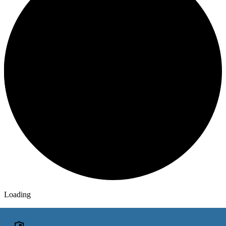
Loading
ОГОЛОШЕННЯ