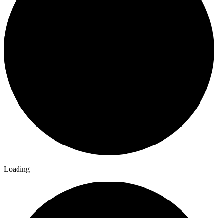
Loading