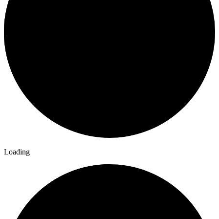
Loading