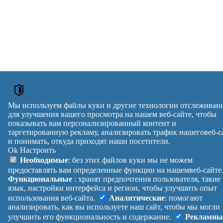
Мы используем файлы куки и другие технологии отслеживан
для улучшения вашего просмотра на нашем веб-сайте, чтобы
показывать вам персонализированный контент и
таргетированную рекламу, анализировать трафик нашеговеб-с
и понимать, откуда приходят наши посетители.
Ok
Настроить
Необходимые
: без этих файлов куки мы не можем
предоставлять вам определенные функции на нашемвеб-сайте
Функциональные
: хранят предпочтения пользователя, такие
язык, настройки интерфейса и регион, чтобы улучшить опыт
использования веб-сайта.
Аналитические
: помогают
анализировать, как вы используете наш сайт, чтобы мы могли
улучшить его функциональность и содержание.
Рекламны