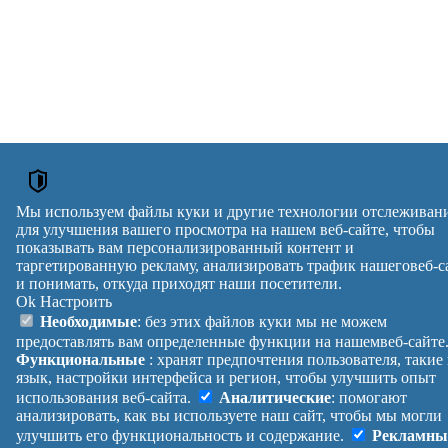
Мы используем файлы куки и другие технологии отслеживан
для улучшения вашего просмотра на нашем веб-сайте, чтобы
показывать вам персонализированный контент и
таргетированную рекламу, анализировать трафик нашеговеб-с
и понимать, откуда приходят наши посетители.
Ok
Настроить
Необходимые
: без этих файлов куки мы не можем
предоставлять вам определенные функции на нашемвеб-сайте
Функциональные
: хранят предпочтения пользователя, такие
язык, настройки интерфейса и регион, чтобы улучшить опыт
использования веб-сайта.
Аналитические
: помогают
анализировать, как вы используете наш сайт, чтобы мы могли
улучшить его функциональность и содержание.
Рекламны