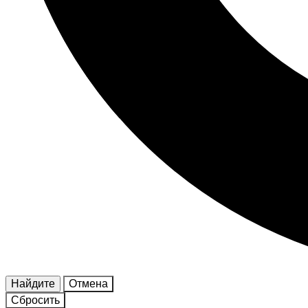
Найдите
Отмена
Сбросить