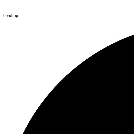
Loading