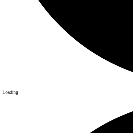
Loading