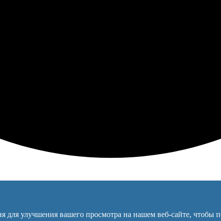
я для улучшения вашего просмотра на нашем веб-сайте, чтобы 